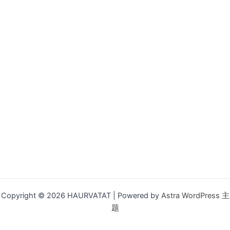
Copyright © 2026 HAURVATAT | Powered by
Astra WordPress 主
题